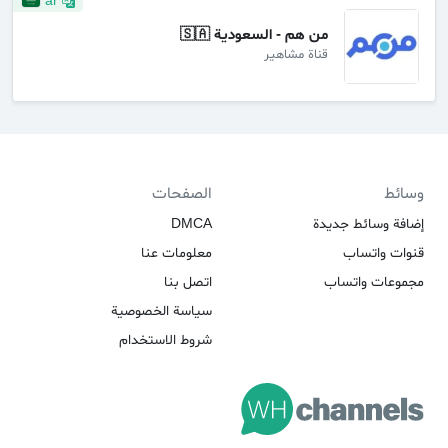
ar
من هم - السعودية 🇸🇦
قناة مشاهير
وسائط
الصفحات
إضافة وسائط جديدة
DMCA
قنوات واتساب
معلومات عنا
مجموعات واتساب
اتصل بنا
سياسة الخصوصية
شروط الاستخدام