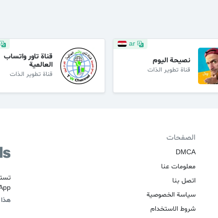
ar
قناة تاور واتساب
نصيحة اليوم
العالمية
قناة تطوير الذات
قناة تطوير الذات
الصفحات
DMCA
معلومات عنا
اتصل بنا
WhatsApp التي ت
سياسة الخصوصية
هذا 
شروط الاستخدام