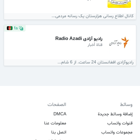
کانال اطلاع رسانی هزارستان یک رسانه مردمی...
fa
رادیو آزادی Radio Azadi
قناة أخبار
رادیوآزادی افغانستان 24 ساعت. از 6 شام...
وسائط
الصفحات
إضافة وسائط جديدة
DMCA
قنوات واتساب
معلومات عنا
مجموعات واتساب
اتصل بنا