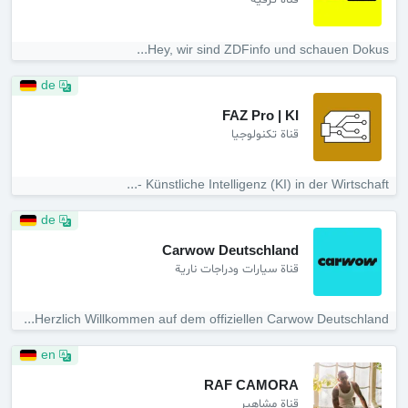
قناة ترفيه
Hey, wir sind ZDFinfo und schauen Dokus...
de
FAZ Pro | KI
قناة تكنولوجيا
Künstliche Intelligenz (KI) in der Wirtschaft -...
de
Carwow Deutschland
قناة سيارات ودراجات نارية
Herzlich Willkommen auf dem offiziellen Carwow Deutschland...
en
RAF CAMORA
قناة مشاهير