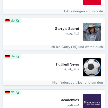
Eilmeldungen von n-tv.de
de
Garry‘s Secret
قناة ترفيه
Ich bin Garry (19) und werde euch...
de
Fußball News
قناة رياضية
Hier findest du alles rund um den...
de
academics
قناة علوم