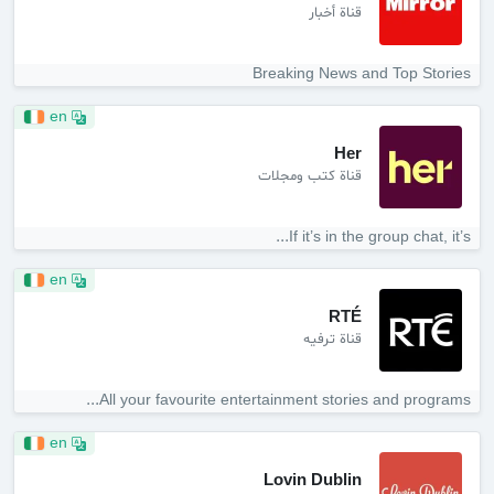
قناة أخبار
Breaking News and Top Stories
en
Her
قناة كتب ومجلات
If it’s in the group chat, it’s...
en
RTÉ
قناة ترفيه
All your favourite entertainment stories and programs...
en
Lovin Dublin