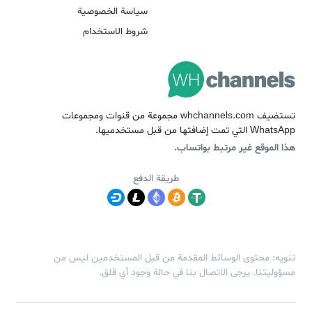
سياسة الخصوصية
شروط الاستخدام
تستضيف whchannels.com مجموعة من قنوات ومجموعات
WhatsApp التي تمت إضافتها من قبل مستخدميها.
هذا الموقع غير مرتبط بواتساب.
طريقة الدفع
تنويه: محتوى الوسائط المقدمة من قبل المستخدمين ليس من
مسؤوليتنا. يرجى الاتصال بنا في حالة وجود أي قلق.