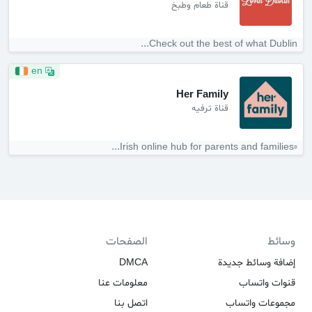
قناة طعام وطبخ
Check out the best of what Dublin...
en
Her Family
قناة ترفيه
▫️Irish online hub for parents and families️...
وسائط
الصفحات
إضافة وسائط جديدة
DMCA
قنوات واتساب
معلومات عنا
مجموعات واتساب
اتصل بنا