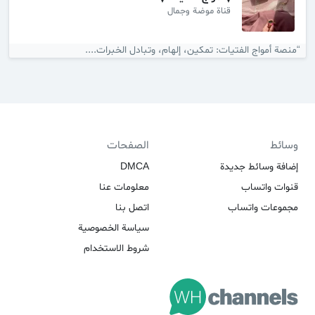
قناة موضة وجمال
“منصة أمواج الفتيات: تمكين، إلهام، وتبادل الخبرات....
وسائط
الصفحات
إضافة وسائط جديدة
DMCA
قنوات واتساب
معلومات عنا
مجموعات واتساب
اتصل بنا
سياسة الخصوصية
شروط الاستخدام