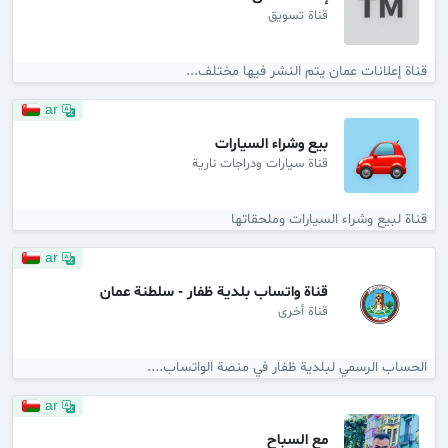
قناة تسويق
قناة إعلانات عمان يتم النشر فيها مختلف...
ar
بيع وشراء السيارات
قناة سيارات ودراجات نارية
قناة لبيع وشراء السيارات وملحقاتها
ar
قناة واتساب بلدية ظفار - سلطنة عمان
قناة أخرى
الحساب الرسمي لبلدية ظفار في منصة الواتساب....
ar
مع السباح