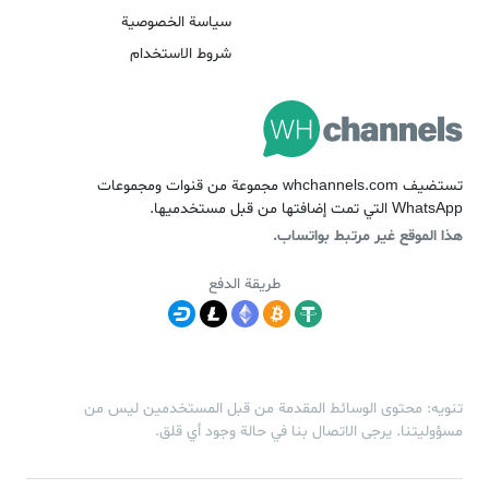
سياسة الخصوصية
شروط الاستخدام
تستضيف whchannels.com مجموعة من قنوات ومجموعات
WhatsApp التي تمت إضافتها من قبل مستخدميها.
هذا الموقع غير مرتبط بواتساب.
طريقة الدفع
تنويه: محتوى الوسائط المقدمة من قبل المستخدمين ليس من
مسؤوليتنا. يرجى الاتصال بنا في حالة وجود أي قلق.