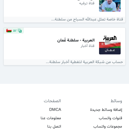
قناة ترفيه
قناة خاصة تمثل عبدالله السباح من سلطنة...
ar
العربية - سلطنة عُمان
قناة أخبار
حساب من شبكة العربية لتغطية أخبار سلطنة...
وسائط
الصفحات
إضافة وسائط جديدة
DMCA
قنوات واتساب
معلومات عنا
مجموعات واتساب
اتصل بنا