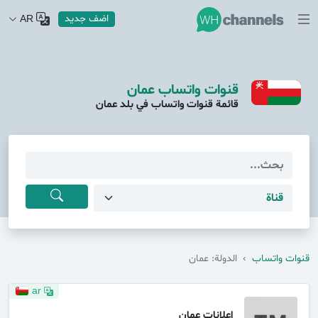
اضف جديد
AR
قنوات واتساب عمان
قائمة قنوات واتساب في بلد عمان
قنوات واتساب
›
الدولة: عمان
ar
إعلانات عمان