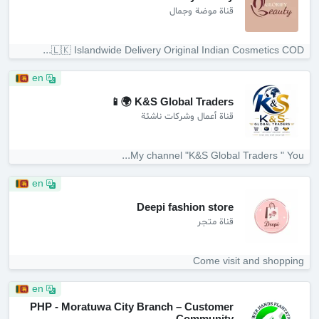
قناة موضة وجمال
🇱🇰 Islandwide Delivery Original Indian Cosmetics COD...
en
K&S Global Traders 🌍📱
قناة أعمال وشركات ناشئة
My channel "K&S Global Traders " You...
en
Deepi fashion store
قناة متجر
Come visit and shopping
en
PHP - Moratuwa City Branch – Customer