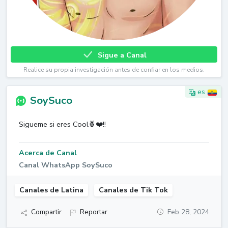
Sigue a Canal
Realice su propia investigación antes de confiar en los medios.
es
SoySuco
Sigueme si eres Cool🍍❤️!!
Acerca de Canal
Canal WhatsApp SoySuco
Canales de Latina
Canales de Tik Tok
Compartir
Reportar
Feb 28, 2024