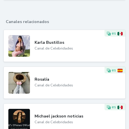
Canales relacionados
es
Karla Bustillos
Canal de Celebridades
es
Rosalía
Canal de Celebridades
es
Michael jackson noticias
Canal de Celebridades