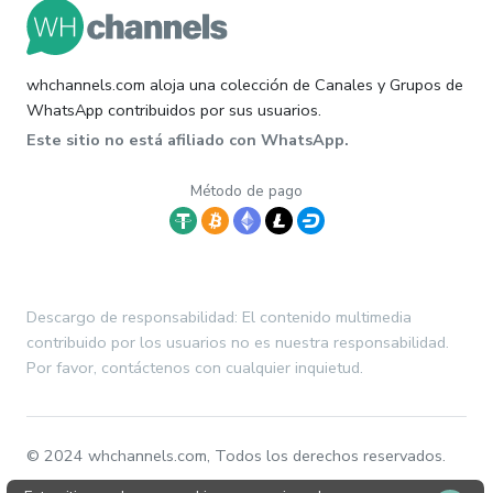
whchannels.com aloja una colección de Canales y Grupos de
WhatsApp contribuidos por sus usuarios.
Este sitio no está afiliado con WhatsApp.
Método de pago
Descargo de responsabilidad: El contenido multimedia
contribuido por los usuarios no es nuestra responsabilidad.
Por favor, contáctenos con cualquier inquietud.
© 2024 whchannels.com, Todos los derechos reservados.