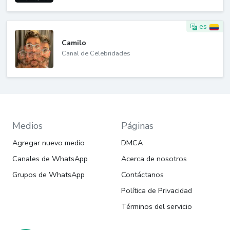
es
Camilo
Canal de Celebridades
Medios
Páginas
Agregar nuevo medio
DMCA
Canales de WhatsApp
Acerca de nosotros
Grupos de WhatsApp
Contáctanos
Política de Privacidad
Términos del servicio