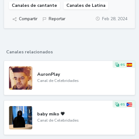
Canales de cantante
Canales de Latina
Compartir
Reportar
Feb 28, 2024
Canales relacionados
es
AuronPlay
Canal de Celebridades
es
baby miko 💗
Canal de Celebridades