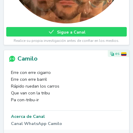
Sigue a Canal
Realice su propia investigación antes de confiar en los medios.
es
Camilo
Erre con erre cigarro
Erre con erre barril
Rápido ruedan los carros
Que van con la tribu
Pa con-tribu-ir
Acerca de Canal
Canal WhatsApp Camilo