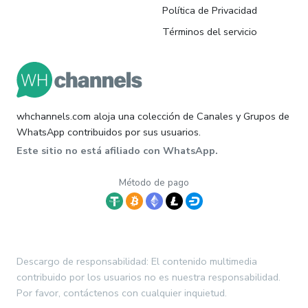
Política de Privacidad
Términos del servicio
whchannels.com aloja una colección de Canales y Grupos de
WhatsApp contribuidos por sus usuarios.
Este sitio no está afiliado con WhatsApp.
Método de pago
Descargo de responsabilidad: El contenido multimedia
contribuido por los usuarios no es nuestra responsabilidad.
Por favor, contáctenos con cualquier inquietud.