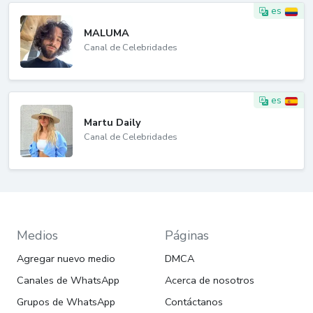
es
MALUMA
Canal de Celebridades
es
Martu Daily
Canal de Celebridades
Medios
Páginas
Agregar nuevo medio
DMCA
Canales de WhatsApp
Acerca de nosotros
Grupos de WhatsApp
Contáctanos