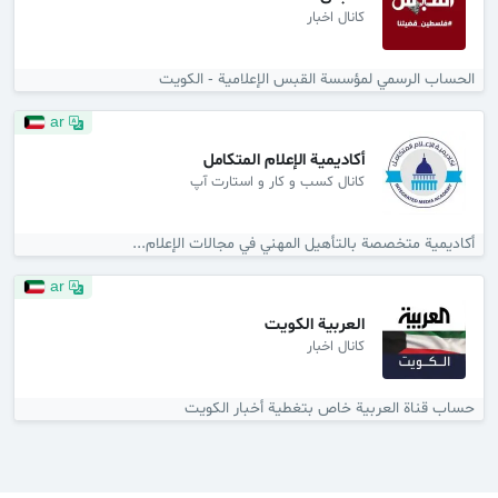
کانال اخبار
الحساب الرسمي لمؤسسة القبس الإعلامية - الكويت
ar
أكاديمية الإعلام المتكامل
کانال کسب و کار و استارت آپ
أكاديمية متخصصة بالتأهيل المهني في مجالات الإعلام...
ar
العربية الكويت
کانال اخبار
حساب قناة العربية خاص بتغطية أخبار الكويت