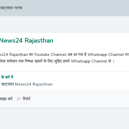
व्हाट्सएप ग्रुप्स
News24 Rajasthan
24 Rajasthan का Youtube Channel अब आ गया है Whatsapp Channel पर। अपने ह
जिक सरोकार तक निष्पक्ष ख़बरों के लिए जुड़िए हमारे Whatsapp Channel से ।
के बारे में
ल व्हाट्सएप News24 Rajasthan
साझा करें
रिपोर्ट