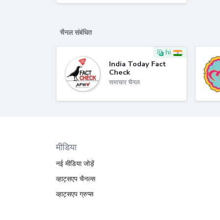
चैनल संबंधित
hi
India Today Fact
Check
समाचार चैनल
मीडिया
नई मीडिया जोड़ें
व्हाट्सएप चैनल्स
व्हाट्सएप ग्रुप्स