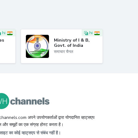
hi
hi
es
Ministry of I & B,
Govt. of India
समाचार चैनल
hannels.com अपने उपयोगकर्ताओं द्वारा योगदानित व्हाट्सएप
 और समूहों का एक संग्रह होस्ट करता है।
ाइट का कोई व्हाट्सएप से संबंध नहीं है।