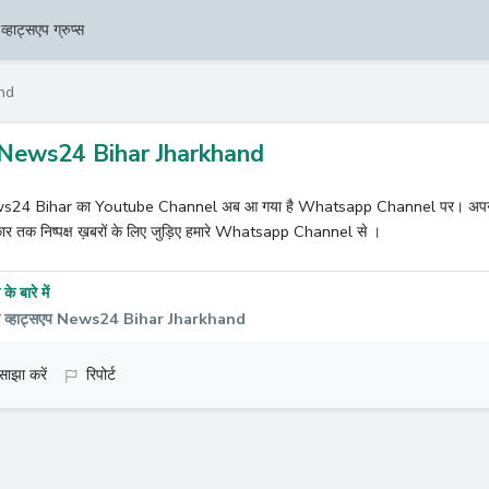
व्हाट्सएप ग्रुप्स
nd
News24 Bihar Jharkhand
24 Bihar का Youtube Channel अब आ गया है Whatsapp Channel पर। अपने हक के 
ार तक निष्पक्ष ख़बरों के लिए जुड़िए हमारे Whatsapp Channel से ।
के बारे में
ल व्हाट्सएप News24 Bihar Jharkhand
साझा करें
रिपोर्ट