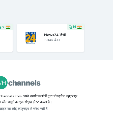
hi
hi
News24 हिन्दी
समाचार चैनल
hannels.com अपने उपयोगकर्ताओं द्वारा योगदानित व्हाट्सएप
 और समूहों का एक संग्रह होस्ट करता है।
ाइट का कोई व्हाट्सएप से संबंध नहीं है।