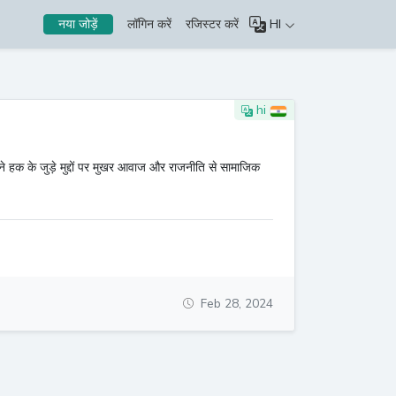
लॉगिन करें
रजिस्टर करें
HI
नया जोड़ें
hi
जुड़े मुद्दों पर मुखर आवाज और राजनीति से सामाजिक
Feb 28, 2024