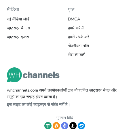
मीडिया
पृष्ठ
नई मीडिया जोड़ें
DMCA
व्हाट्सएप चैनल्स
हमारे बारे में
व्हाट्सएप ग्रुप्स
हमसे संपर्क करें
गोपनीयता नीति
सेवा की शर्तें
whchannels.com अपने उपयोगकर्ताओं द्वारा योगदानित व्हाट्सएप चैनल और
समूहों का एक संग्रह होस्ट करता है।
इस साइट का कोई व्हाट्सएप से संबंध नहीं है।
भुगतान विधि