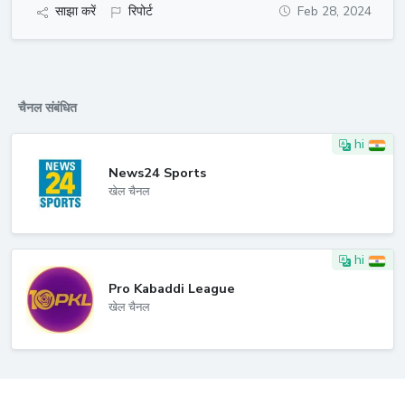
साझा करें
रिपोर्ट
Feb 28, 2024
चैनल संबंधित
hi
News24 Sports
खेल चैनल
hi
Pro Kabaddi League
खेल चैनल