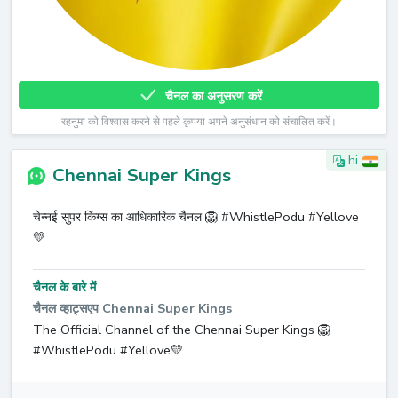
चैनल का अनुसरण करें
रहनुमा को विश्वास करने से पहले कृपया अपने अनुसंधान को संचालित करें।
hi
Chennai Super Kings
चेन्नई सुपर किंग्स का आधिकारिक चैनल 🦁 #WhistlePodu #Yellove
💛
चैनल के बारे में
चैनल व्हाट्सएप Chennai Super Kings
The Official Channel of the Chennai Super Kings 🦁
#WhistlePodu #Yellove💛