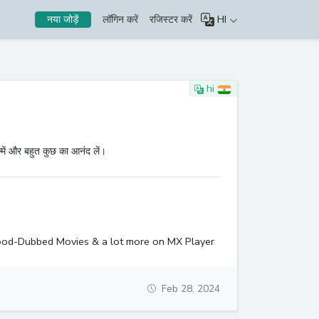
लॉगिन करें
रजिस्टर करें
HI
नया जोड़ें
hi
में और बहुत कुछ का आनंद लें।
ood-Dubbed Movies & a lot more on MX Player
Feb 28, 2024