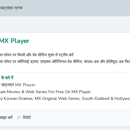
व्हाट्सएप ग्रुप्स
MX Player
स प्लेयर पर फिल्में और वेब सीरीज मुफ्त में स्ट्रीम करें
्स प्लेयर पर कोरियाई ड्रामा, एमएक्स ओरिजिनल वेब सीरीज, साउथ-डब और हॉलीवुड-डब फिल्
के बारे में
 व्हाट्सएप MX Player
eam Movies & Web Series For Free On MX Player
oy Korean Dramas, MX Original Web Series, South-Dubbed & Hollyw
साझा करें
रिपोर्ट