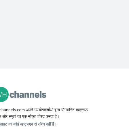
hannels.com अपने उपयोगकर्ताओं द्वारा योगदानित व्हाट्सएप
 और समूहों का एक संग्रह होस्ट करता है।
ाइट का कोई व्हाट्सएप से संबंध नहीं है।