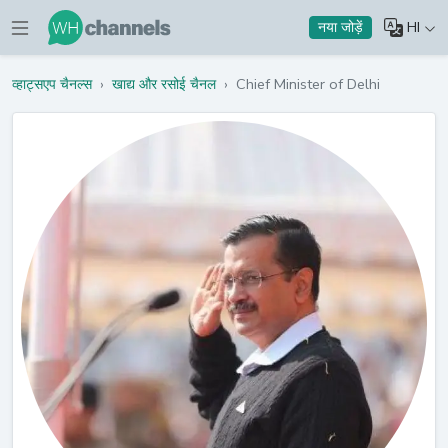
HI
नया जोड़ें
व्हाट्सएप चैनल्स
›
खाद्य और रसोई चैनल
›
Chief Minister of Delhi