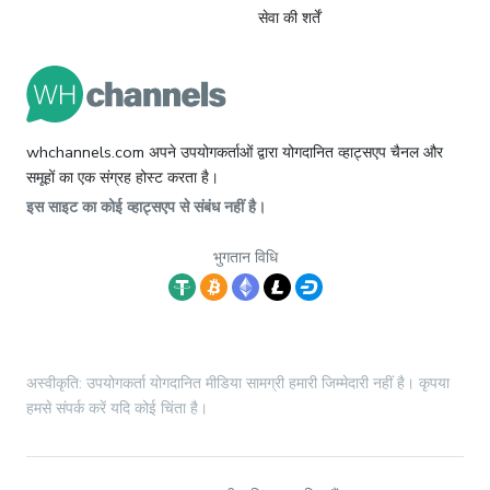
सेवा की शर्तें
whchannels.com अपने उपयोगकर्ताओं द्वारा योगदानित व्हाट्सएप चैनल और
समूहों का एक संग्रह होस्ट करता है।
इस साइट का कोई व्हाट्सएप से संबंध नहीं है।
भुगतान विधि
अस्वीकृति: उपयोगकर्ता योगदानित मीडिया सामग्री हमारी जिम्मेदारी नहीं है। कृपया
हमसे संपर्क करें यदि कोई चिंता है।