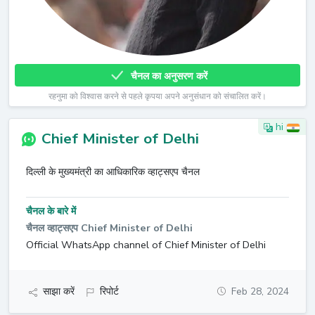
चैनल का अनुसरण करें
रहनुमा को विश्वास करने से पहले कृपया अपने अनुसंधान को संचालित करें।
hi
Chief Minister of Delhi
दिल्ली के मुख्यमंत्री का आधिकारिक व्हाट्सएप चैनल
चैनल के बारे में
चैनल व्हाट्सएप Chief Minister of Delhi
Official WhatsApp channel of Chief Minister of Delhi
साझा करें
रिपोर्ट
Feb 28, 2024