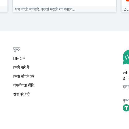
क्षण नाती जपणारे, कलर्स मराठी रंग मनाला...
ZE
पृष्ठ
DMCA
हमारे बारे में
whc
हमसे संपर्क करें
चैनल
गोपनीयता नीति
इस स
सेवा की शर्तें
भुगत