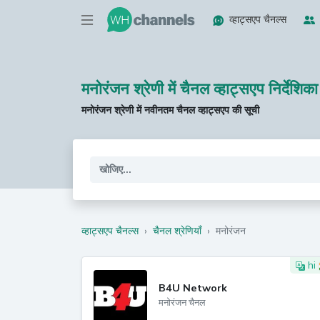
व्हाट्सएप चैनल्स
मनोरंजन श्रेणी में चैनल व्हाट्सएप निर्देशिका
मनोरंजन श्रेणी में नवीनतम चैनल व्हाट्सएप की सूची
व्हाट्सएप चैनल्स
›
चैनल श्रेणियाँ
›
मनोरंजन
hi
B4U Network
मनोरंजन चैनल