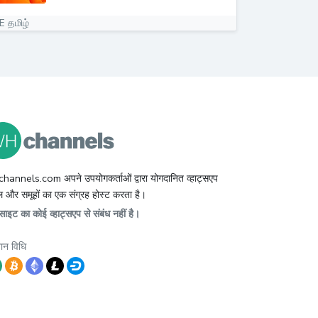
E தமிழ்
hannels.com अपने उपयोगकर्ताओं द्वारा योगदानित व्हाट्सएप
 और समूहों का एक संग्रह होस्ट करता है।
ाइट का कोई व्हाट्सएप से संबंध नहीं है।
ान विधि