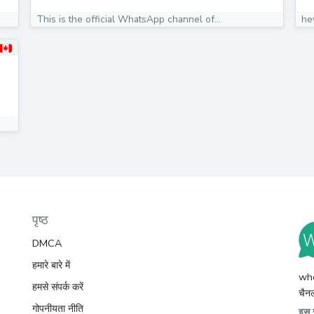
This is the official WhatsApp channel of...
he
पृष्ठ
DMCA
हमारे बारे में
whc
हमसे संपर्क करें
चैनल
गोपनीयता नीति
इस स