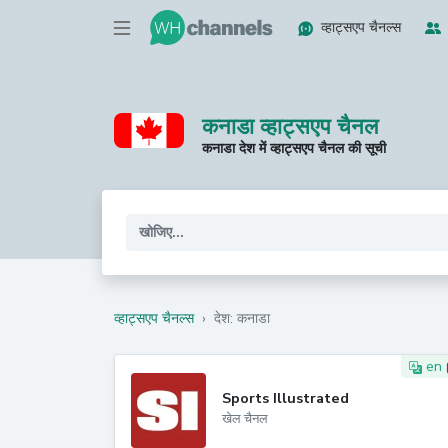
व्हाट्सएप चैनल्स
कनाडा व्हाट्सएप चैनल
कनाडा देश में व्हाट्सएप चैनल की सूची
व्हाट्सएप चैनल्स
›
देश: कनाडा
en
Sports Illustrated
खेल चैनल