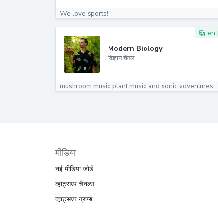
We love sports!
en
Modern Biology
विज्ञान चैनल
mushroom music plant music and sonic adventures...
मीडिया
नई मीडिया जोड़ें
व्हाट्सएप चैनल्स
व्हाट्सएप ग्रुप्स