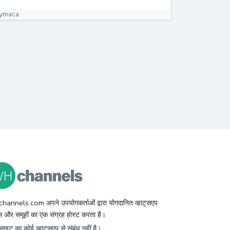
ymaca
hannels.com अपने उपयोगकर्ताओं द्वारा योगदानित व्हाट्सएप
 और समूहों का एक संग्रह होस्ट करता है।
ाइट का कोई व्हाट्सएप से संबंध नहीं है।