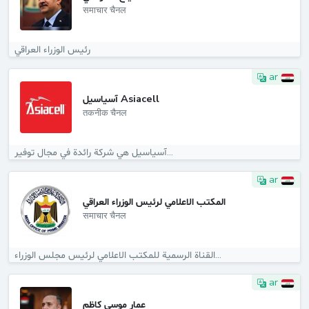
समाचार चैनल
رئيس الوزراء العراقي
ar
آسياسيل Asiacell
तकनीक चैनल
آسياسيل هي شركة رائدة في مجال توفير...
ar
المكتب الاعلامي لرئيس الوزراء العراقي
समाचार चैनल
القناة الرسمية للمكتب الاعلامي لرئيس مجلس الوزراء...
ar
عمار موسى كاظم