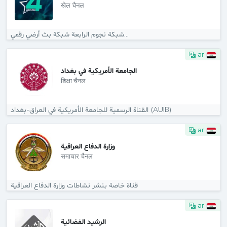
खेल चैनल
شبكة نجوم الرابعة شبكة بث أرضي رقمي...
ar
الجامعة الأمريكية في بغداد
शिक्षा चैनल
القناة الرسمية للجامعة الأمريكية في العراق-بغداد (AUIB)
ar
وزارة الدفاع العراقية
समाचार चैनल
قناة خاصة بنشر نشاطات وزارة الدفاع العراقية
ar
الرشيد الفضائية