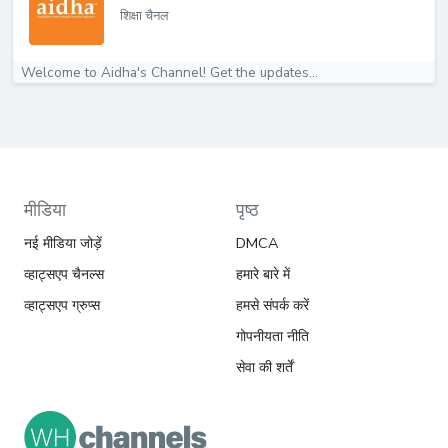
शिक्षा चैनल
Welcome to Aidha's Channel! Get the updates...
मीडिया
पृष्ठ
नई मीडिया जोड़ें
DMCA
व्हाट्सएप चैनल्स
हमारे बारे में
व्हाट्सएप ग्रुप्स
हमसे संपर्क करें
गोपनीयता नीति
सेवा की शर्तें