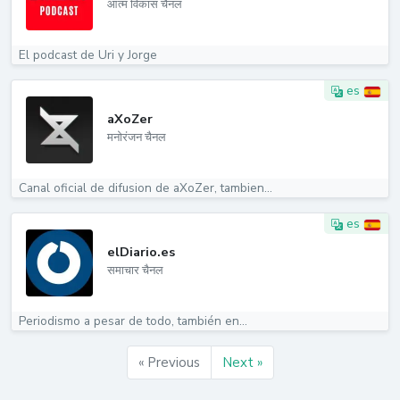
आत्म विकास चैनल
El podcast de Uri y Jorge
es
aXoZer
मनोरंजन चैनल
Canal oficial de difusion de aXoZer, tambien...
es
elDiario.es
समाचार चैनल
Periodismo a pesar de todo, también en...
« Previous
Next »