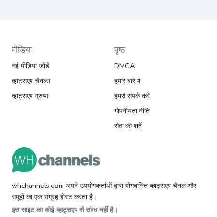
मीडिया
पृष्ठ
नई मीडिया जोड़ें
DMCA
व्हाट्सएप चैनल्स
हमारे बारे में
व्हाट्सएप ग्रुप्स
हमसे संपर्क करें
गोपनीयता नीति
सेवा की शर्तें
whchannels.com अपने उपयोगकर्ताओं द्वारा योगदानित व्हाट्सएप चैनल और
समूहों का एक संग्रह होस्ट करता है।
इस साइट का कोई व्हाट्सएप से संबंध नहीं है।