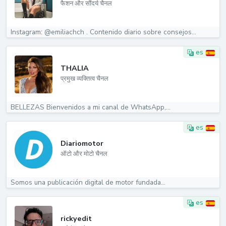
फैशन और सौंदर्य चैनल
Instagram: @emiliachch . Contenido diario sobre consejos...
es
THALIA
प्रमुख व्यक्तित्व चैनल
BELLEZAS Bienvenidos a mi canal de WhatsApp,...
es
Diariomotor
ऑटो और मोटो चैनल
Somos una publicación digital de motor fundada...
es
rickyedit