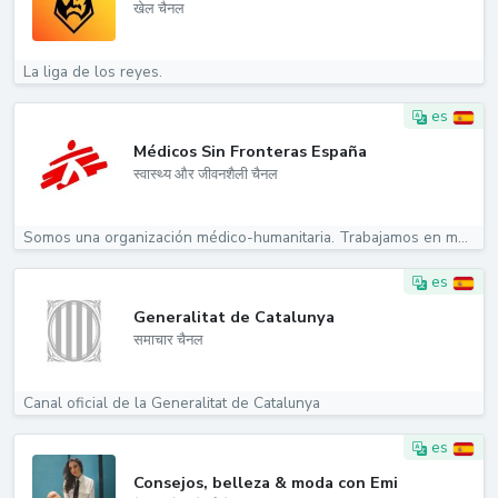
खेल चैनल
La liga de los reyes.
es
Médicos Sin Fronteras España
स्वास्थ्य और जीवनशैली चैनल
Somos una organización médico-humanitaria. Trabajamos en más...
es
Generalitat de Catalunya
समाचार चैनल
Canal oficial de la Generalitat de Catalunya
es
Consejos, belleza & moda con Emi