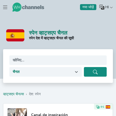
HI
नया जोड़ें
स्पेन व्हाट्सएप चैनल
स्पेन देश में व्हाट्सएप चैनल की सूची
व्हाट्सएप चैनल्स
›
देश: स्पेन
es
Canal de inspiración