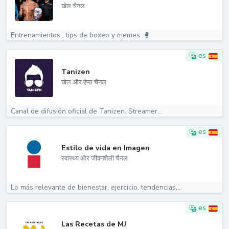
खेल चैनल
Entrenamientos , tips de boxeo y memes..🥊
es
Tanizen
खेल और ऐप्स चैनल
Canal de difusión oficial de Tanizen. Streamer...
es
Estilo de vida en Imagen
स्वास्थ्य और जीवनशैली चैनल
Lo más relevante de bienestar, ejercicio, tendencias,...
es
Las Recetas de MJ