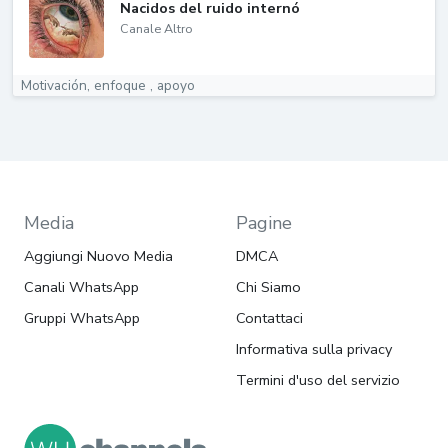
Nacidos del ruido internó
Canale Altro
Motivación, enfoque , apoyo
Media
Pagine
Aggiungi Nuovo Media
DMCA
Canali WhatsApp
Chi Siamo
Gruppi WhatsApp
Contattaci
Informativa sulla privacy
Termini d'uso del servizio