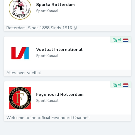
Sparta Rotterdam
Sport Kanaal
Rotterdam ️ Sinds 1888 Sinds 1916 🥇...
nl
Voetbal International
Sport Kanaal
Alles over voetbal
nl
Feyenoord Rotterdam
Sport Kanaal
Welcome to the official Feyenoord Channel!