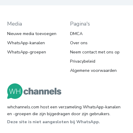
Media
Pagina's
Nieuwe media toevoegen
DMCA
WhatsApp-kanalen
Over ons
WhatsApp-groepen
Neem contact met ons op
Privacybeleid
Algemene voorwaarden
whchannels.com host een verzameling WhatsApp-kanalen
en -groepen die zijn bijgedragen door zijn gebruikers.
Deze site is niet aangesloten bij WhatsApp.