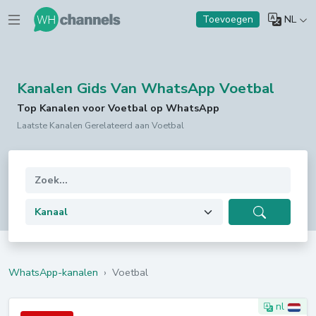
NL
Toevoegen
Kanalen Gids Van WhatsApp Voetbal
Top Kanalen voor Voetbal op WhatsApp
Laatste Kanalen Gerelateerd aan Voetbal
WhatsApp-kanalen
›
Voetbal
nl