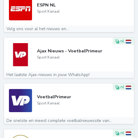
ESPN NL
Sport Kanaal
Volg ons voor al het nieuws en...
nl
Ajax Nieuws - VoetbalPrimeur
Sport Kanaal
Het laatste Ajax-nieuws in jouw WhatsApp!
nl
VoetbalPrimeur
Sport Kanaal
De snelste en meest complete voetbalnieuwssite van...
nl