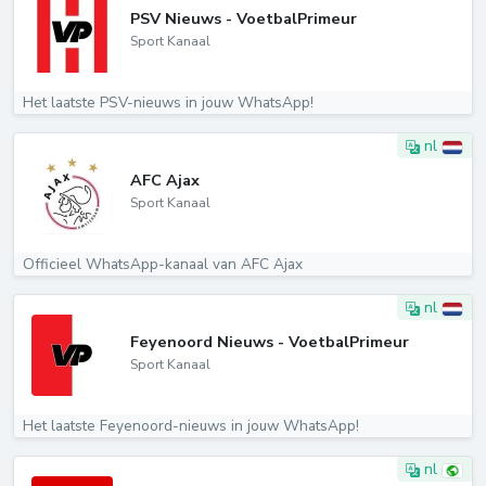
PSV Nieuws - VoetbalPrimeur
Sport Kanaal
Het laatste PSV-nieuws in jouw WhatsApp!
nl
AFC Ajax
Sport Kanaal
Officieel WhatsApp-kanaal van AFC Ajax
nl
Feyenoord Nieuws - VoetbalPrimeur
Sport Kanaal
Het laatste Feyenoord-nieuws in jouw WhatsApp!
nl