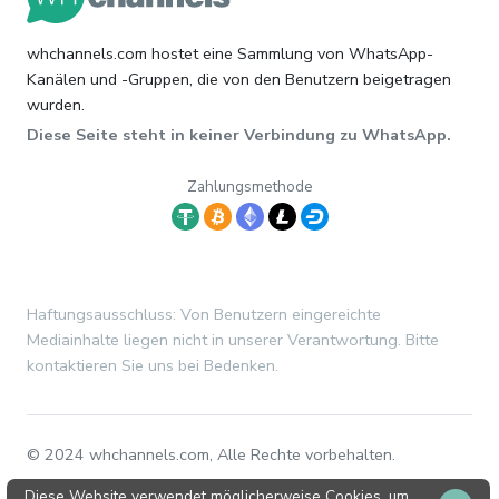
whchannels.com hostet eine Sammlung von WhatsApp-
Kanälen und -Gruppen, die von den Benutzern beigetragen
wurden.
Diese Seite steht in keiner Verbindung zu WhatsApp.
Zahlungsmethode
Haftungsausschluss: Von Benutzern eingereichte
Mediainhalte liegen nicht in unserer Verantwortung. Bitte
kontaktieren Sie uns bei Bedenken.
© 2024 whchannels.com, Alle Rechte vorbehalten.
Diese Website verwendet möglicherweise Cookies, um