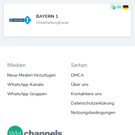
de
BAYERN 1
UnterhaltungKanal
Medien
Seiten
Neue Medien hinzufügen
DMCA
WhatsApp-Kanäle
Über uns
WhatsApp-Gruppen
Kontaktiere uns
Datenschutzerklärung
Nutzungsbedingungen