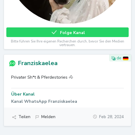
Folge Kanal
Bitte führen Sie Ihre eigenen Recherchen durch, bevor Sie den Medien
vertrauen.
de
Franziskaelea
Privater Sh*t & Pferdestories 🐴
Über Kanal
Kanal WhatsApp Franziskaelea
Teilen
Melden
Feb 28, 2024