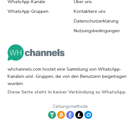
WhatsApp-Kanäle
Über uns
WhatsApp-Gruppen
Kontaktiere uns
Datenschutzerklärung
Nutzungsbedingungen
whchannels.com hostet eine Sammlung von WhatsApp-
Kanälen und -Gruppen, die von den Benutzern beigetragen
wurden.
Diese Seite steht in keiner Verbindung zu WhatsApp.
Zahlungsmethode