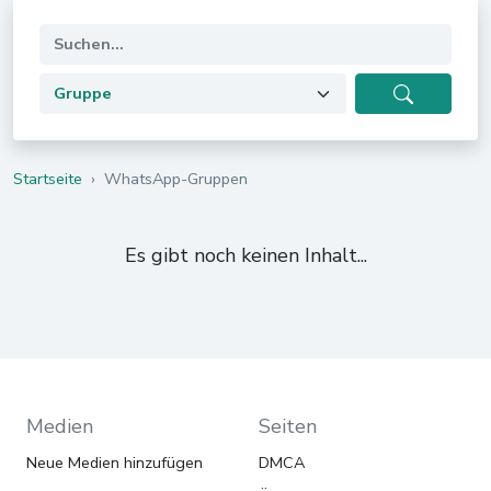
Startseite
›
WhatsApp-Gruppen
Es gibt noch keinen Inhalt...
Medien
Seiten
Neue Medien hinzufügen
DMCA