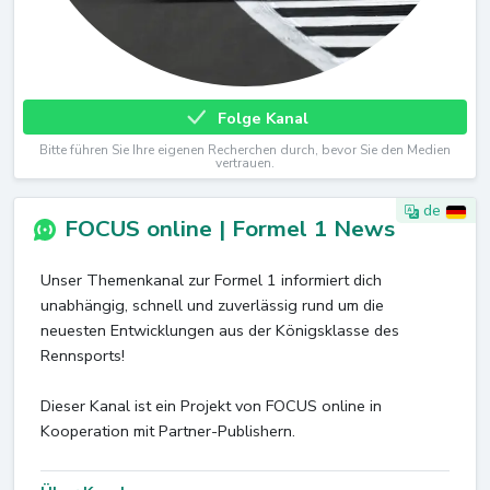
Folge Kanal
Bitte führen Sie Ihre eigenen Recherchen durch, bevor Sie den Medien
vertrauen.
de
FOCUS online | Formel 1 News
Unser Themenkanal zur Formel 1 informiert dich
unabhängig, schnell und zuverlässig rund um die
neuesten Entwicklungen aus der Königsklasse des
Rennsports!
Dieser Kanal ist ein Projekt von FOCUS online in
Kooperation mit Partner-Publishern.