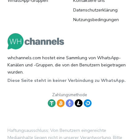
WhatsApp-Gruppen
Kontaktiere uns
Datenschutzerklärung
Nutzungsbedingungen
whchannels.com hostet eine Sammlung von WhatsApp-
Kanälen und -Gruppen, die von den Benutzern beigetragen
wurden.
Diese Seite steht in keiner Verbindung zu WhatsApp.
Zahlungsmethode
Haftungsausschluss: Von Benutzern eingereichte
Mediainhalte liegen nicht in unserer Verantwortung. Bitte