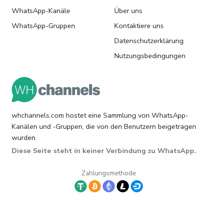
WhatsApp-Kanäle
Über uns
WhatsApp-Gruppen
Kontaktiere uns
Datenschutzerklärung
Nutzungsbedingungen
whchannels.com hostet eine Sammlung von WhatsApp-
Kanälen und -Gruppen, die von den Benutzern beigetragen
wurden.
Diese Seite steht in keiner Verbindung zu WhatsApp.
Zahlungsmethode