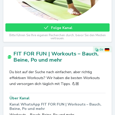
Folge Kanal
Bitte führen Sie Ihre eigenen Recherchen durch, bevor Sie den Medien
vertrauen.
de
FIT FOR FUN | Workouts – Bauch,
Beine, Po und mehr
Du bist auf der Suche nach einfachen, aber richtig
effektiven Workouts? Wir haben die besten Workouts
und versorgen dich täglich mit Tipps. 💪🏼
Über Kanal
Kanal WhatsApp FIT FOR FUN | Workouts – Bauch,
Beine, Po und mehr
Workouts – Bauch, Beine, Po und mehr