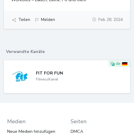
Teilen
Melden
Feb 28, 2024
Verwandte Kanäle
de
FIT FOR FUN
FitnessKanal
Medien
Seiten
Neue Medien hinzufügen
DMCA