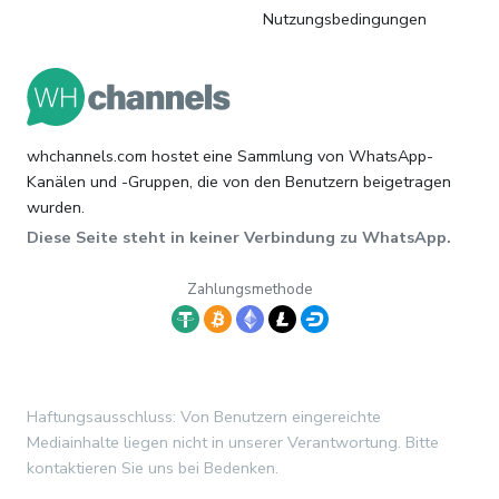
Nutzungsbedingungen
whchannels.com hostet eine Sammlung von WhatsApp-
Kanälen und -Gruppen, die von den Benutzern beigetragen
wurden.
Diese Seite steht in keiner Verbindung zu WhatsApp.
Zahlungsmethode
Haftungsausschluss: Von Benutzern eingereichte
Mediainhalte liegen nicht in unserer Verantwortung. Bitte
kontaktieren Sie uns bei Bedenken.