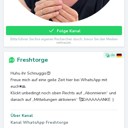
Folge Kanal
Bitte führen Sie Ihre eigenen Recherchen durch, bevor Sie den Medien
vertrauen.
de
Freshtorge
Huhu ihr Schnuggis😍
Freue mich auf eine geile Zeit hier bei WhatsApp mit
euch♥️🙏
Klickt unbedingt noch oben Rechts auf „Abonnieren“ und
danach auf „Mitteilungen aktivieren“ 🥰DAAAAAANKE :)
Über Kanal
Kanal WhatsApp Freshtorge