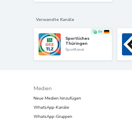
Verwandte Kanäle
de
Sportliches
Thüringen
SportKanal
Medien
Neue Medien hinzufügen
WhatsApp-Kanäle
WhatsApp-Gruppen