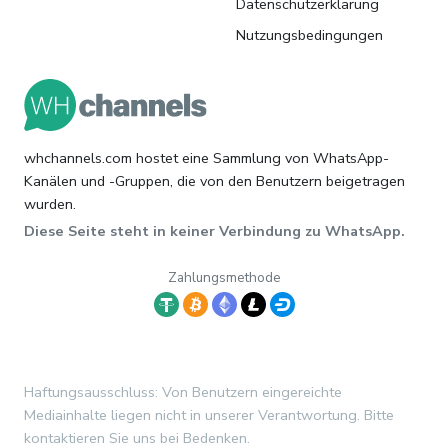
Datenschutzerklärung
Nutzungsbedingungen
whchannels.com hostet eine Sammlung von WhatsApp-
Kanälen und -Gruppen, die von den Benutzern beigetragen
wurden.
Diese Seite steht in keiner Verbindung zu WhatsApp.
Zahlungsmethode
Haftungsausschluss: Von Benutzern eingereichte
Mediainhalte liegen nicht in unserer Verantwortung. Bitte
kontaktieren Sie uns bei Bedenken.