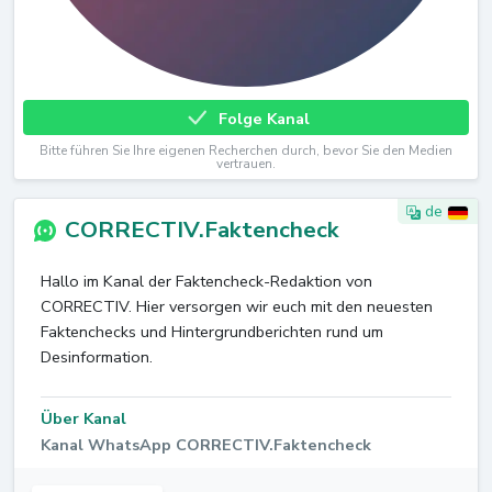
Folge Kanal
Bitte führen Sie Ihre eigenen Recherchen durch, bevor Sie den Medien
vertrauen.
de
CORRECTIV.Faktencheck
Hallo im Kanal der Faktencheck-Redaktion von
CORRECTIV. Hier versorgen wir euch mit den neuesten
Faktenchecks und Hintergrundberichten rund um
Desinformation.
Über Kanal
Kanal WhatsApp CORRECTIV.Faktencheck