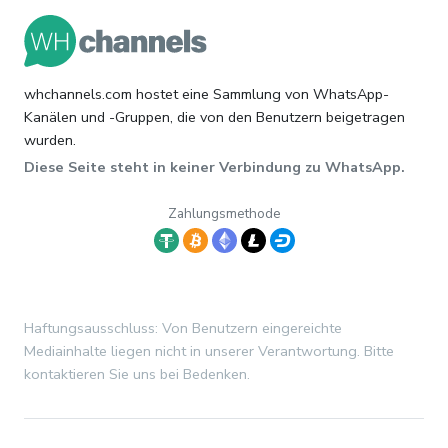
whchannels.com hostet eine Sammlung von WhatsApp-
Kanälen und -Gruppen, die von den Benutzern beigetragen
wurden.
Diese Seite steht in keiner Verbindung zu WhatsApp.
Zahlungsmethode
Haftungsausschluss: Von Benutzern eingereichte
Mediainhalte liegen nicht in unserer Verantwortung. Bitte
kontaktieren Sie uns bei Bedenken.