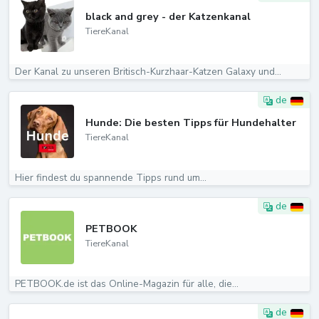
black and grey - der Katzenkanal
TiereKanal
Der Kanal zu unseren Britisch-Kurzhaar-Katzen Galaxy und...
de
Hunde: Die besten Tipps für Hundehalter
TiereKanal
Hier findest du spannende Tipps rund um...
de
PETBOOK
TiereKanal
PETBOOK.de ist das Online-Magazin für alle, die...
de