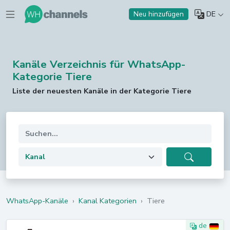
DE
Neu hinzufügen
Kanäle Verzeichnis für WhatsApp-
Kategorie Tiere
Liste der neuesten Kanäle in der Kategorie Tiere
WhatsApp-Kanäle
›
Kanal Kategorien
›
Tiere
de