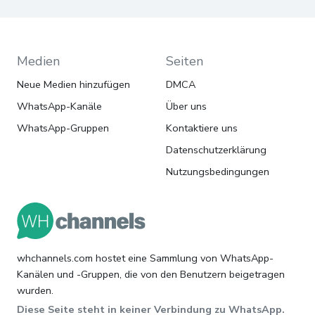
Medien
Seiten
Neue Medien hinzufügen
DMCA
WhatsApp-Kanäle
Über uns
WhatsApp-Gruppen
Kontaktiere uns
Datenschutzerklärung
Nutzungsbedingungen
whchannels.com hostet eine Sammlung von WhatsApp-
Kanälen und -Gruppen, die von den Benutzern beigetragen
wurden.
Diese Seite steht in keiner Verbindung zu WhatsApp.