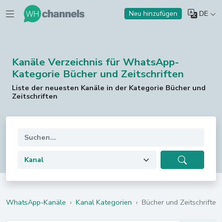
DE
Neu hinzufügen
Kanäle Verzeichnis für WhatsApp-
Kategorie Bücher und Zeitschriften
Liste der neuesten Kanäle in der Kategorie Bücher und
Zeitschriften
WhatsApp-Kanäle
›
Kanal Kategorien
›
Bücher und Zeitschriften