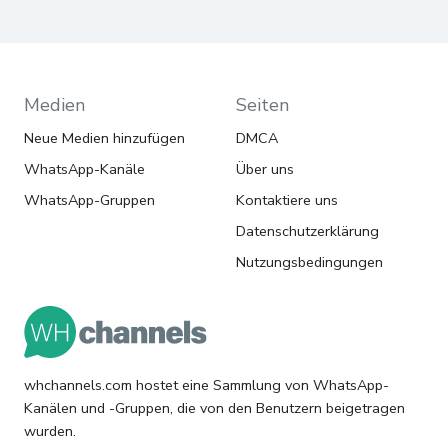
Medien
Seiten
Neue Medien hinzufügen
DMCA
WhatsApp-Kanäle
Über uns
WhatsApp-Gruppen
Kontaktiere uns
Datenschutzerklärung
Nutzungsbedingungen
whchannels.com hostet eine Sammlung von WhatsApp-
Kanälen und -Gruppen, die von den Benutzern beigetragen
wurden.