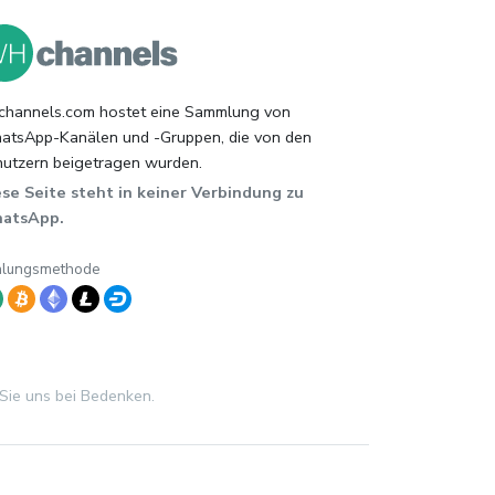
hannels.com hostet eine Sammlung von
tsApp-Kanälen und -Gruppen, die von den
utzern beigetragen wurden.
se Seite steht in keiner Verbindung zu
atsApp.
hlungsmethode
 Sie uns bei Bedenken.