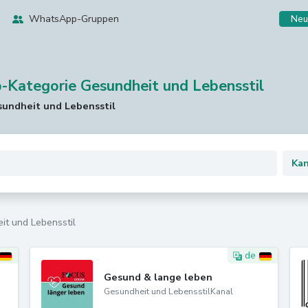
WhatsApp-Gruppen
Neu
-Kategorie Gesundheit und Lebensstil
sundheit und Lebensstil
it und Lebensstil
de
Gesund & lange leben
Gesundheit und LebensstilKanal