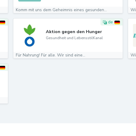
Komm mit uns dem Geheimnis eines gesunden...
de
Aktion gegen den Hunger
Gesundheit und LebensstilKanal
Für Nahrung! Für alle. Wir sind eine...