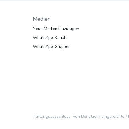
Medien
Neue Medien hinzufügen
WhatsApp-Kanäle
WhatsApp-Gruppen
Haftungsausschluss: Von Benutzern eingereichte Med