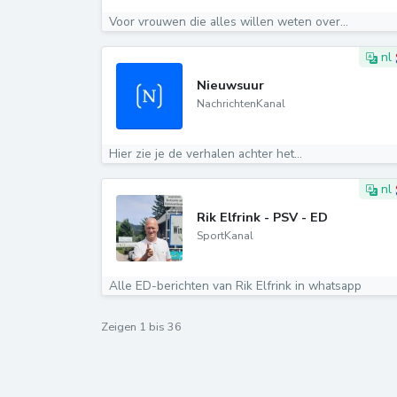
Voor vrouwen die alles willen weten over...
nl
Nieuwsuur
NachrichtenKanal
Hier zie je de verhalen achter het...
nl
Rik Elfrink - PSV - ED
SportKanal
Alle ED-berichten van Rik Elfrink in whatsapp
Zeigen
1
bis
36