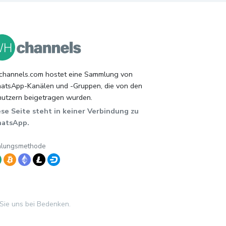
hannels.com hostet eine Sammlung von
tsApp-Kanälen und -Gruppen, die von den
utzern beigetragen wurden.
se Seite steht in keiner Verbindung zu
atsApp.
hlungsmethode
 Sie uns bei Bedenken.