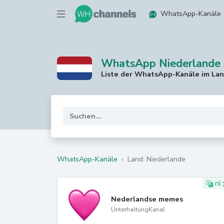
WhatsApp-Kanäle
WhatsApp Niederlande 
Liste der WhatsApp-Kanäle im La
WhatsApp-Kanäle
›
Land: Niederlande
nl
Nederlandse memes
UnterhaltungKanal