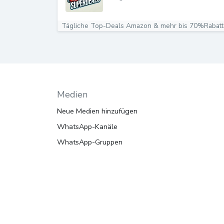
Tägliche Top-Deals Amazon & mehr bis 70%Rabatt.
Medien
Neue Medien hinzufügen
WhatsApp-Kanäle
WhatsApp-Gruppen