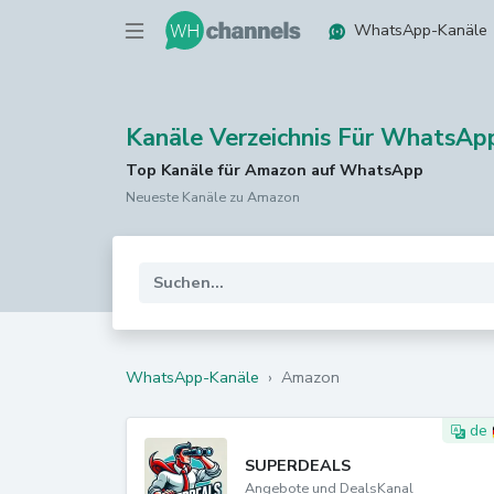
WhatsApp-Kanäle
Kanäle Verzeichnis Für WhatsA
Top Kanäle für Amazon auf WhatsApp
Neueste Kanäle zu Amazon
WhatsApp-Kanäle
›
Amazon
de
SUPERDEALS
Angebote und DealsKanal