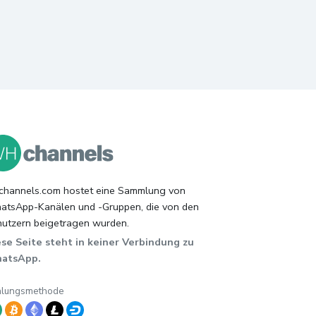
hannels.com hostet eine Sammlung von
tsApp-Kanälen und -Gruppen, die von den
utzern beigetragen wurden.
se Seite steht in keiner Verbindung zu
atsApp.
hlungsmethode