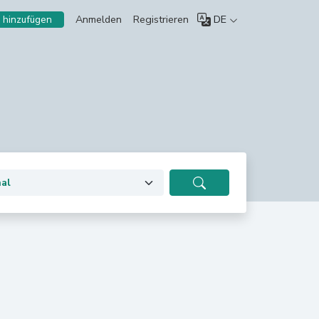
Anmelden
Registrieren
DE
 hinzufügen