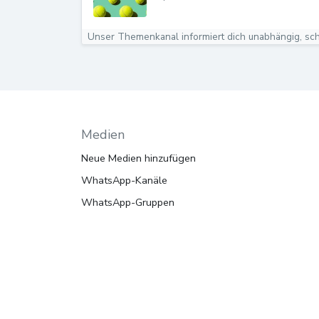
Medien
Neue Medien hinzufügen
WhatsApp-Kanäle
WhatsApp-Gruppen