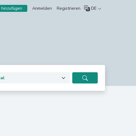
Anmelden
Registrieren
DE
 hinzufügen