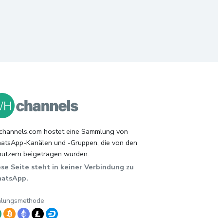
hannels.com hostet eine Sammlung von
tsApp-Kanälen und -Gruppen, die von den
utzern beigetragen wurden.
se Seite steht in keiner Verbindung zu
atsApp.
hlungsmethode