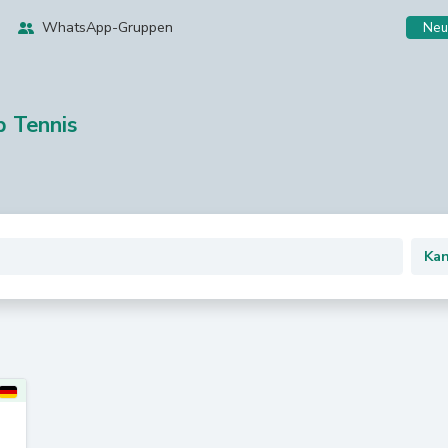
WhatsApp-Gruppen
Neu
p Tennis