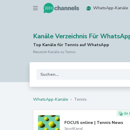
WhatsApp-Kanäle
Kanäle Verzeichnis Für WhatsAp
Top Kanäle für Tennis auf WhatsApp
Neueste Kanäle zu Tennis
WhatsApp-Kanäle
›
Tennis
de
FOCUS online | Tennis News
SportKanal