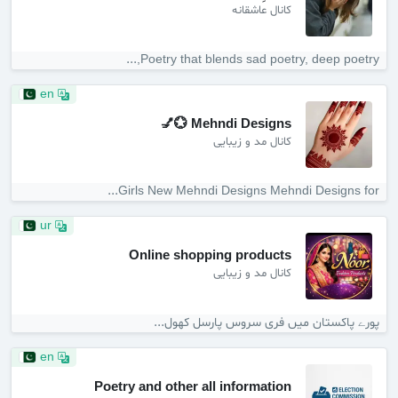
کانال عاشقانه
Poetry that blends sad poetry, deep poetry,...
en
Mehndi Designs 💮💅
کانال مد و زیبایی
Girls New Mehndi Designs Mehndi Designs for...
ur
Online shopping products
کانال مد و زیبایی
پورے پاکستان میں فری سروس پارسل کھول...
en
Poetry and other all information