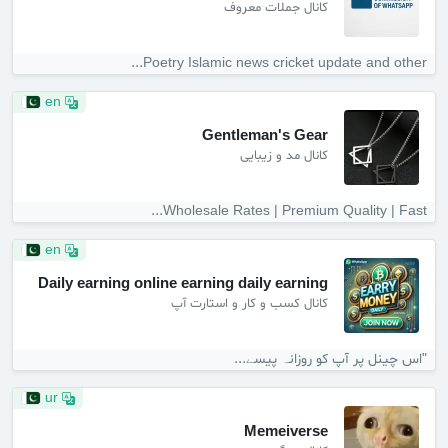
کانال جملات معروف
Poetry Islamic news cricket update and other...
en
Gentleman's Gear
کانال مد و زیبایی
Wholesale Rates | Premium Quality | Fast...
en
Daily earning online earning daily earning
کانال کسب و کار و استارت آپ
"اس چینل پر آپ کو روزانہ پیسے...
ur
Memeiverse