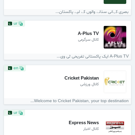
بصری کہانی سنانے والوں کے لیے پاکستان...
ur
A-Plus TV
کانال سرگرمی
A-Plus TV ایک پاکستانی تفریحی ٹی وی...
en
Cricket Pakistan
کانال ورزشی
Welcome to Cricket Pakistan, your top destination...
ur
Express News
کانال اخبار