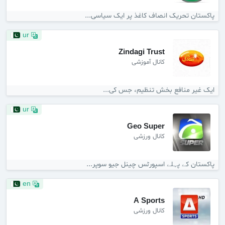
پاکستان تحریک انصاف کاغذ پر ایک سیاسی...
ur
Zindagi Trust
کانال آموزشی
ایک غیر منافع بخش تنظیم، جس کی...
ur
Geo Super
کانال ورزشی
پاکستان کے پہلے اسپورٹس چینل جیو سوپر...
en
A Sports
کانال ورزشی