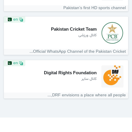
Pakistan’s first HD sports channel
en
Pakistan Cricket Team
کانال ورزشی
Official WhatsApp Channel of the Pakistan Cricket...
en
Digital Rights Foundation
کانال سایر
DRF envisions a place where all people,...