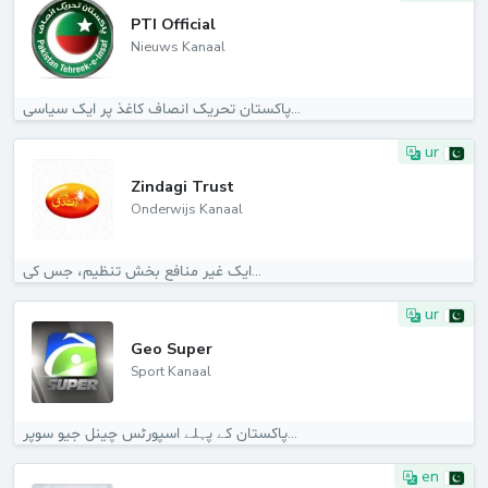
PTI Official
Nieuws Kanaal
پاکستان تحریک انصاف کاغذ پر ایک سیاسی...
ur
Zindagi Trust
Onderwijs Kanaal
ایک غیر منافع بخش تنظیم، جس کی...
ur
Geo Super
Sport Kanaal
پاکستان کے پہلے اسپورٹس چینل جیو سوپر...
en