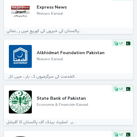
Express News
Nieuws Kanaal
پاکستان کی خبروں کی کوریج میں رہنمائی...
ur
Alkhidmat Foundation Pakistan
Nieuws Kanaal
الخدمت کی سرگرمیوں کے بارے میں تازہ...
ur
State Bank of Pakistan
Economie & Financiën Kanaal
یہ اسٹیٹ بینک آف پاکستان کا آفیشل...
ur