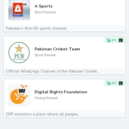
A Sports
Sport Kanaal
Pakistan’s first HD sports channel
en
Pakistan Cricket Team
Sport Kanaal
Official WhatsApp Channel of the Pakistan Cricket...
en
Digital Rights Foundation
Overig Kanaal
DRF envisions a place where all people,...