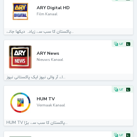
ARY Digital HD
Film Kanaal
پاکستان کا سب سے زیادہ دیکھا جانے...
ur
ARY News
Nieuws Kanaal
اے آر وائی نیوز ایک پاکستانی نیوز...
ur
HUM TV
Vermaak Kanaal
HUM TV پاکستان کا سب سے بڑا...
ur