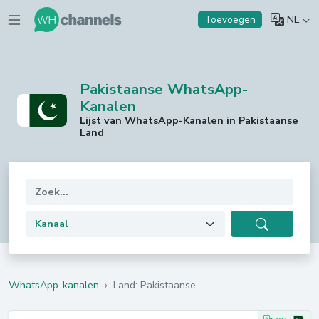
NL
Toevoegen
Pakistaanse WhatsApp-
Kanalen
Lijst van WhatsApp-Kanalen in Pakistaanse
Land
WhatsApp-kanalen
›
Land: Pakistaanse