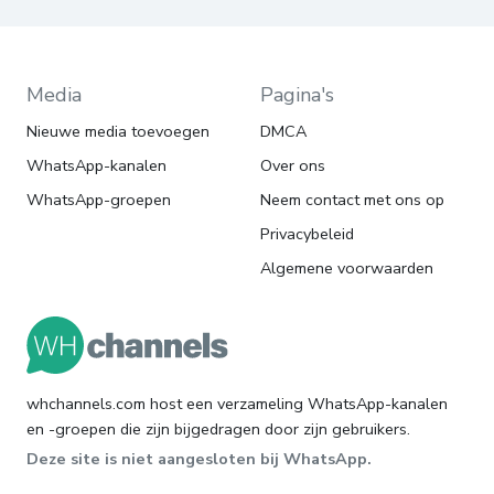
Media
Pagina's
Nieuwe media toevoegen
DMCA
WhatsApp-kanalen
Over ons
WhatsApp-groepen
Neem contact met ons op
Privacybeleid
Algemene voorwaarden
whchannels.com host een verzameling WhatsApp-kanalen
en -groepen die zijn bijgedragen door zijn gebruikers.
Deze site is niet aangesloten bij WhatsApp.