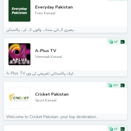
Everyday Pakistan
Foto Kanaal
بصری کہانی سنانے والوں کے لیے پاکستان...
ur
A-Plus TV
Vermaak Kanaal
A-Plus TV ایک پاکستانی تفریحی ٹی وی...
en
Cricket Pakistan
Sport Kanaal
Welcome to Cricket Pakistan, your top destination...
ur