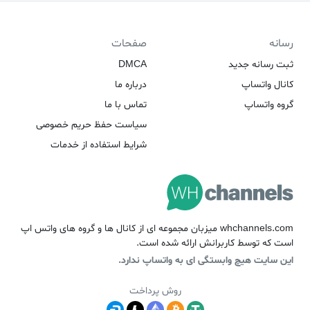
رسانه
صفحات
ثبت رسانه جدید
DMCA
کانال واتساپ
درباره ما
گروه واتساپ
تماس با ما
سیاست حفظ حریم خصوصی
شرایط استفاده از خدمات
whchannels.com میزبان مجموعه ای از کانال ها و گروه های واتس اپ
است که توسط کاربرانش ارائه شده است.
این سایت هیچ وابستگی ای به واتساپ ندارد.
روش پرداخت