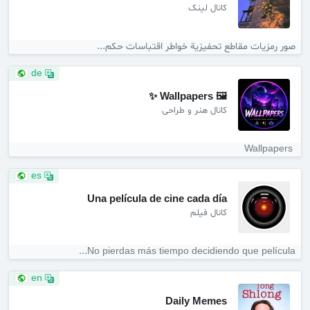
کانال لینک
صور رمزيات مقاطع تحفيزية خواطر اقتباسات حكم...
de
🖼️ Wallpapers ✨
کانال هنر و طراحی
️ Wallpapers
es
Una película de cine cada día
کانال فیلم
No pierdas más tiempo decidiendo que película...
en
Daily Memes