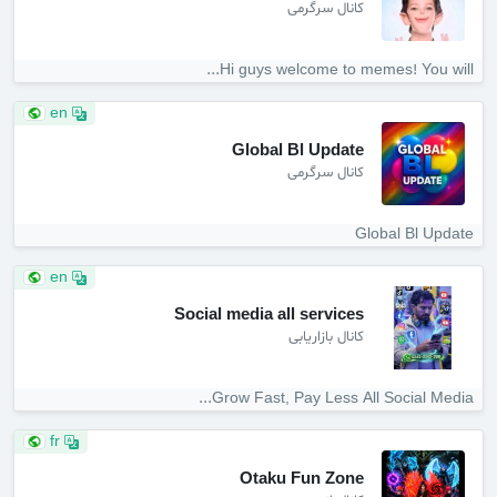
کانال سرگرمی
Hi guys welcome to memes! You will...
en
Global Bl Update
کانال سرگرمی
Global Bl Update
en
Social media all services
کانال بازاریابی
Grow Fast, Pay Less All Social Media...
fr
Otaku Fun Zone