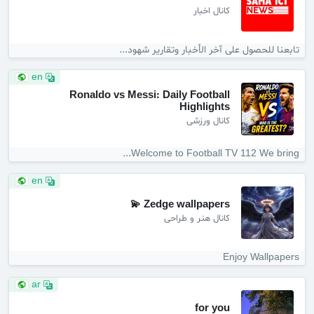
کانال اخبار
تابعنا للحصول على آخر الأخبار وتقارير شهود...
en
Ronaldo vs Messi: Daily Football
Highlights
کانال ورزشی
Welcome to Football TV 112 We bring...
en
Zedge wallpapers 💫
کانال هنر و طراحی
Enjoy Wallpapers
ar
for you