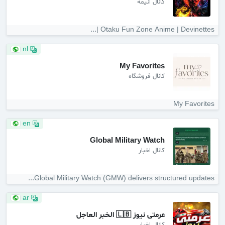
کانال انیمه
Otaku Fun Zone Anime | Devinettes |...
nl
My Favorites
کانال فروشگاه
My Favorites
en
Global Military Watch
کانال اخبار
Global Military Watch (GMW) delivers structured updates...
ar
عرمتى نيوز 🇱🇧 الخبر العاجل