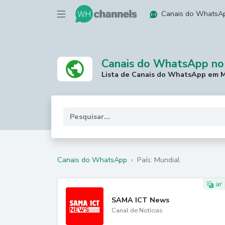
Canais do WhatsA
Canais do WhatsApp no
Lista de Canais do WhatsApp em M
Canais do WhatsApp
›
País: Mundial
ar
SAMA ICT News
Canal de Notícias