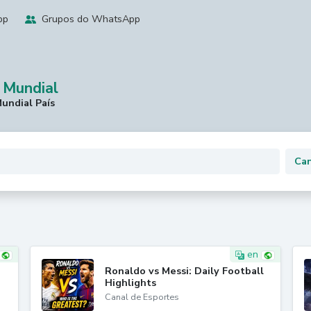
pp
Grupos do WhatsApp
 Mundial
undial País
en
Ronaldo vs Messi: Daily Football
Highlights
Canal de Esportes