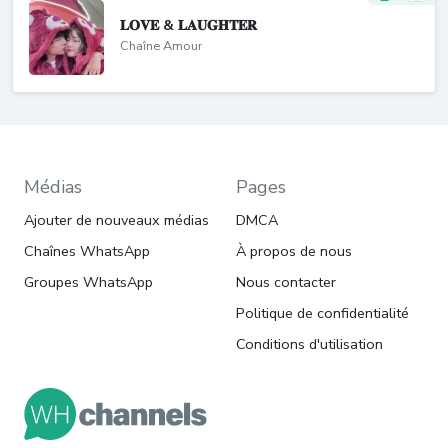
𝐋𝐎𝐕𝐄 & 𝐋𝐀𝐔𝐆𝐇𝐓𝐄𝐑
Chaîne Amour
Médias
Pages
Ajouter de nouveaux médias
DMCA
Chaînes WhatsApp
À propos de nous
Groupes WhatsApp
Nous contacter
Politique de confidentialité
Conditions d'utilisation