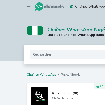
Chaînes WhatsApp
Chaînes WhatsApp Nigé
Liste des Chaînes WhatsApp dans l
Chaînes WhatsApp
›
Pays: Nigéria
en
GhixLoaded (🕊️)
Chaîne Musique