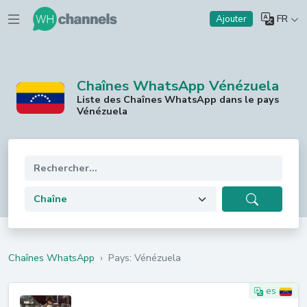
FR
Ajouter
Chaînes WhatsApp Vénézuela
Liste des Chaînes WhatsApp dans le pays
Vénézuela
Chaînes WhatsApp
›
Pays: Vénézuela
es