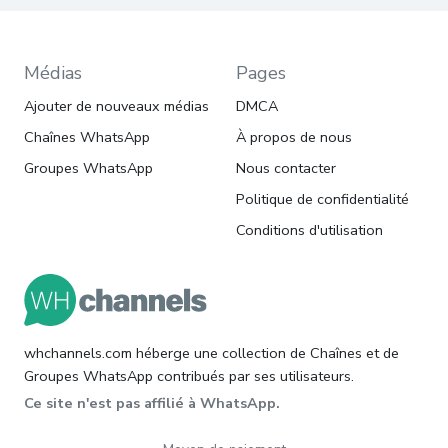
Médias
Pages
Ajouter de nouveaux médias
DMCA
Chaînes WhatsApp
À propos de nous
Groupes WhatsApp
Nous contacter
Politique de confidentialité
Conditions d'utilisation
whchannels.com héberge une collection de Chaînes et de
Groupes WhatsApp contribués par ses utilisateurs.
Ce site n'est pas affilié à WhatsApp.