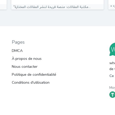
"مكتبة المقالات: منصة فريدة لنشر المقالات المختارة...
Pages
DMCA
À propos de nous
whc
Nous contacter
de 
Politique de confidentialité
Ce 
Conditions d'utilisation
Moy