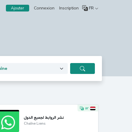
Connexion
Inscription
FR
Ajouter
ar
نشر الروابط لجميع الدول
Chaîne Liens