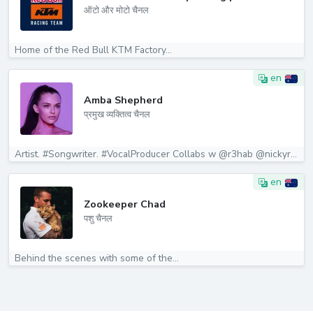
ऑटो और मोटो चैनल
Home of the Red Bull KTM Factory...
en
Amba Shepherd
प्रमुख व्यक्तित्व चैनल
Artist. #Songwriter. #VocalProducer Collabs w @r3hab @nickyromero...
en
Zookeeper Chad
पशु चैनल
Behind the scenes with some of the...