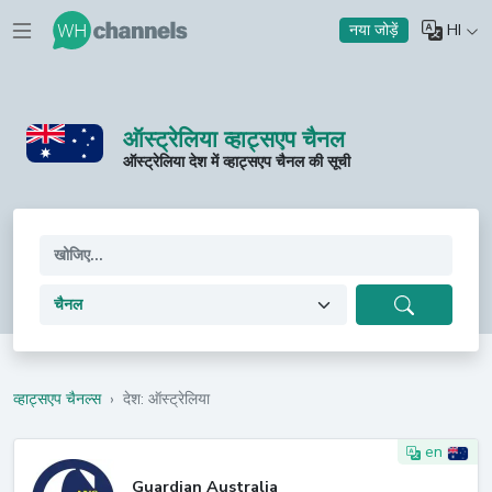
HI
नया जोड़ें
ऑस्ट्रेलिया व्हाट्सएप चैनल
ऑस्ट्रेलिया देश में व्हाट्सएप चैनल की सूची
व्हाट्सएप चैनल्स
›
देश: ऑस्ट्रेलिया
en
Guardian Australia