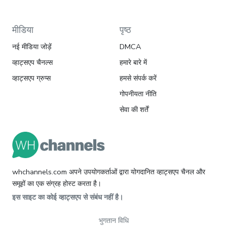
मीडिया
पृष्ठ
नई मीडिया जोड़ें
DMCA
व्हाट्सएप चैनल्स
हमारे बारे में
व्हाट्सएप ग्रुप्स
हमसे संपर्क करें
गोपनीयता नीति
सेवा की शर्तें
whchannels.com अपने उपयोगकर्ताओं द्वारा योगदानित व्हाट्सएप चैनल और
समूहों का एक संग्रह होस्ट करता है।
इस साइट का कोई व्हाट्सएप से संबंध नहीं है।
भुगतान विधि