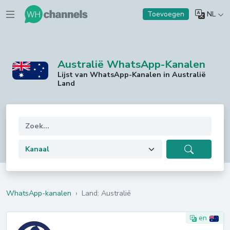
NL
Toevoegen
Australië WhatsApp-Kanalen
Lijst van WhatsApp-Kanalen in Australië
Land
WhatsApp-kanalen
›
Land: Australië
en