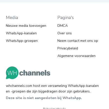
Media
Pagina's
Nieuwe media toevoegen
DMCA
WhatsApp-kanalen
Over ons
WhatsApp-groepen
Neem contact met ons op
Privacybeleid
Algemene voorwaarden
whchannels.com host een verzameling WhatsApp-kanalen
en -groepen die zijn bijgedragen door zijn gebruikers.
Deze site is niet aangesloten bij WhatsApp.