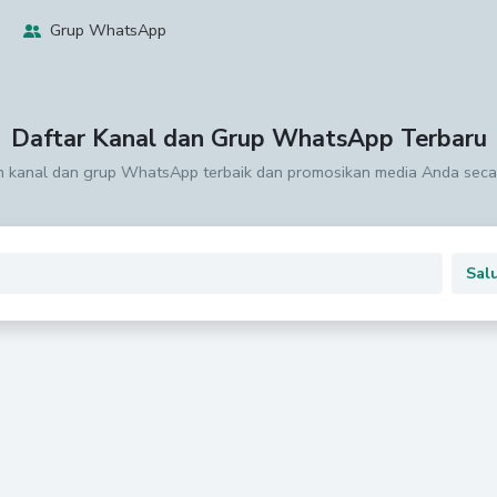
Grup WhatsApp
Daftar Kanal dan Grup WhatsApp Terbaru
kanal dan grup WhatsApp terbaik dan promosikan media Anda secar