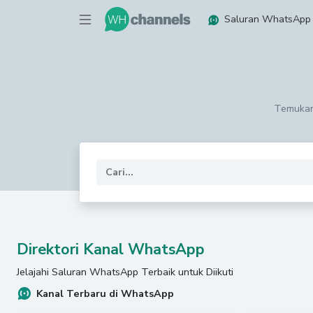
Saluran WhatsApp
Temukan 
Direktori Kanal WhatsApp
Jelajahi Saluran WhatsApp Terbaik untuk Diikuti
Kanal Terbaru di WhatsApp