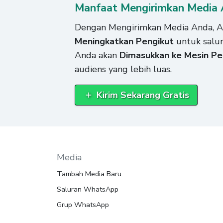
Manfaat Mengirimkan Media
Dengan Mengirimkan Media Anda, An
Meningkatkan Pengikut
untuk salur
Anda akan
Dimasukkan ke Mesin Pe
audiens yang lebih luas.
Kirim Sekarang Gratis
Media
Tambah Media Baru
Saluran WhatsApp
Grup WhatsApp