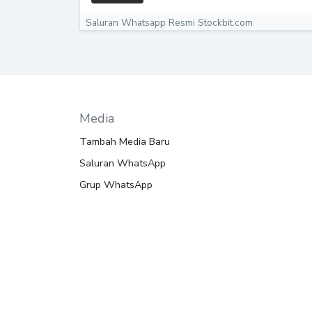
Saluran Whatsapp Resmi Stockbit.com
Media
Tambah Media Baru
Saluran WhatsApp
Grup WhatsApp