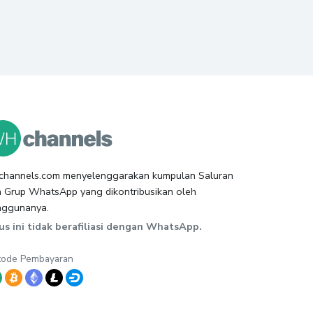
channels.com menyelenggarakan kumpulan Saluran
 Grup WhatsApp yang dikontribusikan oleh
nggunanya.
us ini tidak berafiliasi dengan WhatsApp.
tode Pembayaran