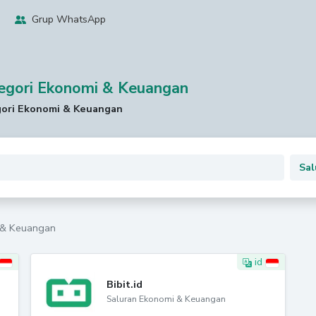
Grup WhatsApp
egori Ekonomi & Keuangan
gori Ekonomi & Keuangan
 & Keuangan
id
Bibit.id
Saluran Ekonomi & Keuangan