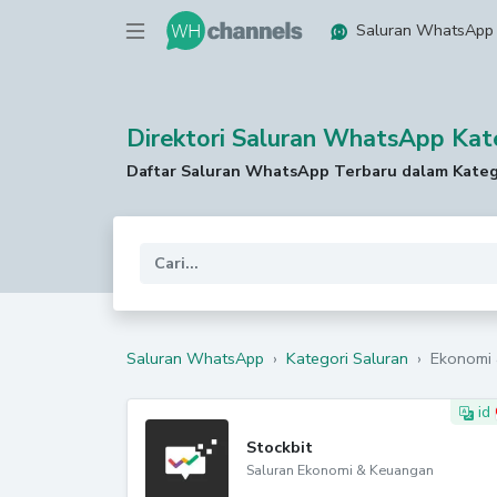
Saluran WhatsApp
Direktori Saluran WhatsApp Kat
Daftar Saluran WhatsApp Terbaru dalam Kate
Saluran WhatsApp
›
Kategori Saluran
›
Ekonomi
id
Stockbit
Saluran Ekonomi & Keuangan