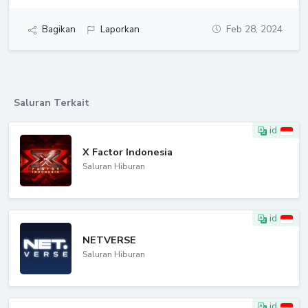
Bagikan
Laporkan
Feb 28, 2024
Saluran Terkait
id
X Factor Indonesia
Saluran Hiburan
id
NETVERSE
Saluran Hiburan
id