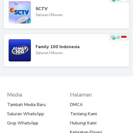
SCTV
Saluran Hiburan
id
Family 100 Indonesia
Saluran Hiburan
Media
Halaman
Tambah Media Baru
DMCA
Saluran WhatsApp
Tentang Kami
Grup WhatsApp
Hubungi Kami
Kebijakan Privasi