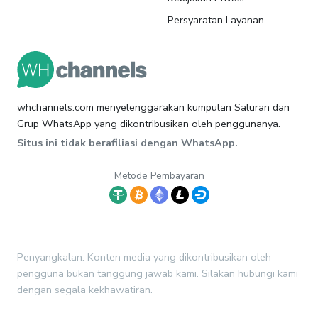
Persyaratan Layanan
whchannels.com menyelenggarakan kumpulan Saluran dan
Grup WhatsApp yang dikontribusikan oleh penggunanya.
Situs ini tidak berafiliasi dengan WhatsApp.
Metode Pembayaran
Penyangkalan: Konten media yang dikontribusikan oleh
pengguna bukan tanggung jawab kami. Silakan hubungi kami
dengan segala kekhawatiran.