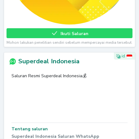
Ikuti Saluran
Mohon lakukan penelitian sendiri sebelum mempercayai media tersebut.
id
Superdeal Indonesia
Saluran Resmi Superdeal Indonesia💰
Tentang saluran
Superdeal Indonesia Saluran WhatsApp